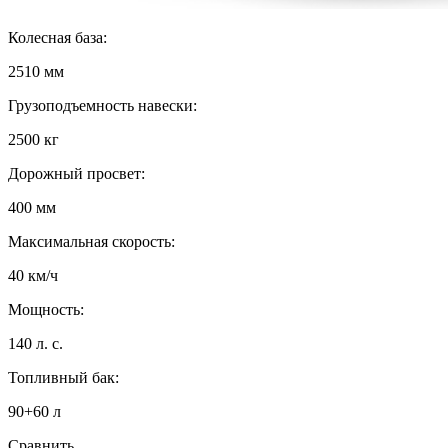
Колесная база:
2510 мм
Грузоподъемность навески:
2500 кг
Дорожный просвет:
400 мм
Максимальная скорость:
40 км/ч
Мощность:
140 л. с.
Топливный бак:
90+60 л
Сравнить