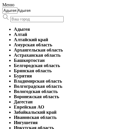
Меню
Адыгея
Адыгея
Алтай
Алтайский край
Амурская область
Архангельская область
Астраханская область
Башкортостан
Белгородская область
Брянская область
Бурятия
Владимирская область
Волгоградская область
Вологодская область
Воронежская область
Дагестан
Еврейская АО
Забайкальский край
Ивановская область
Ингушетия
Иркутская область