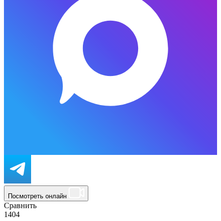
Посмотреть онлайн
Сравнить
1404