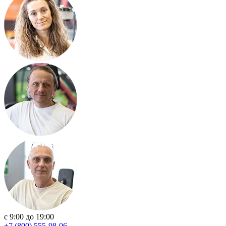
с 9:00 до 19:00
+7 (800) 555-98-06