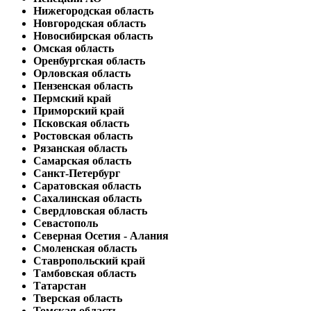
Нижегородская область
Новгородская область
Новосибирская область
Омская область
Оренбургская область
Орловская область
Пензенская область
Пермский край
Приморский край
Псковская область
Ростовская область
Рязанская область
Самарская область
Санкт-Петербург
Саратовская область
Сахалинская область
Свердловская область
Севастополь
Северная Осетия - Алания
Смоленская область
Ставропольский край
Тамбовская область
Татарстан
Тверская область
Томская область