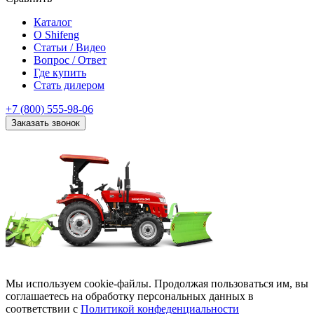
Каталог
О Shifeng
Статьи / Видео
Вопрос / Ответ
Где купить
Стать дилером
+7 (800) 555-98-06
Заказать звонок
Мы используем cookie-файлы. Продолжая пользоваться им, вы
соглашаетесь на обработку персональных данных в
соответствии с
Политикой конфеденциальности